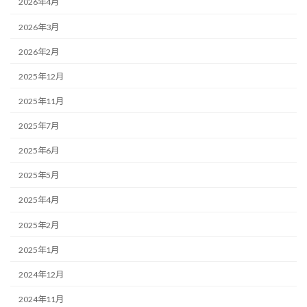
2026年4月
2026年3月
2026年2月
2025年12月
2025年11月
2025年7月
2025年6月
2025年5月
2025年4月
2025年2月
2025年1月
2024年12月
2024年11月