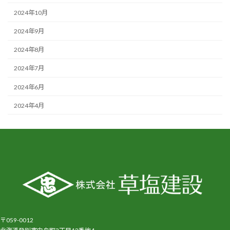
2024年10月
2024年9月
2024年8月
2024年7月
2024年6月
2024年4月
〒059-0012