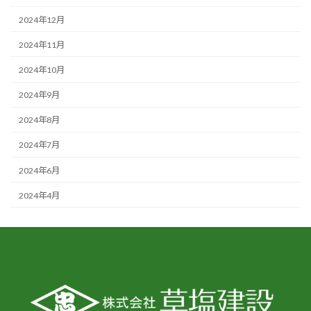
2024年12月
2024年11月
2024年10月
2024年9月
2024年8月
2024年7月
2024年6月
2024年4月