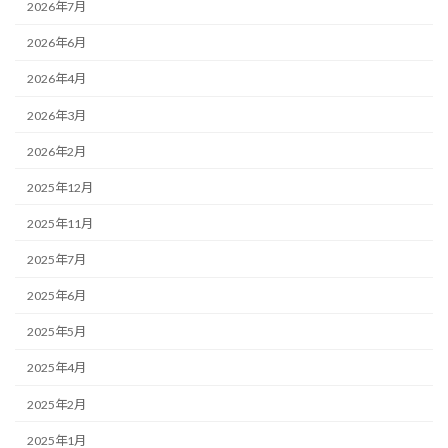
2026年7月
2026年6月
2026年4月
2026年3月
2026年2月
2025年12月
2025年11月
2025年7月
2025年6月
2025年5月
2025年4月
2025年2月
2025年1月