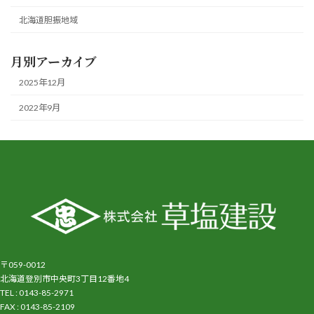
北海道胆振地域
月別アーカイブ
2025年12月
2022年9月
〒059-0012
北海道登別市中央町3丁目12番地4
TEL : 0143-85-2971
FAX : 0143-85-2109